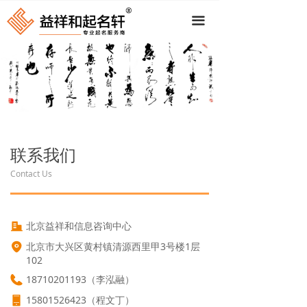
끀
联系我们
Contact Us
北京益祥和信息咨询中心
北京市大兴区黄村镇清源西里甲3号楼1层
102
18710201193（李泓融）
15801526423（程文丁）